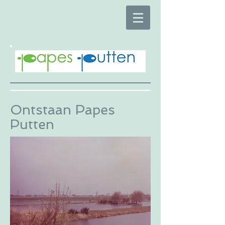
Ontstaan Papes
Putten