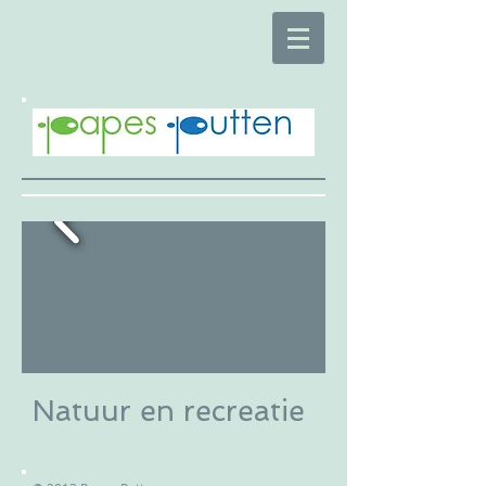
Natuur en recreatie